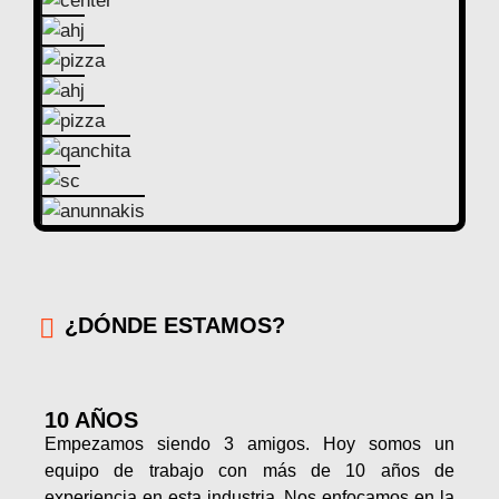
¿DÓNDE ESTAMOS?
10 AÑOS
Empezamos siendo 3 amigos. Hoy somos un
equipo de trabajo con más de 10 años de
experiencia en esta industria. Nos enfocamos en la