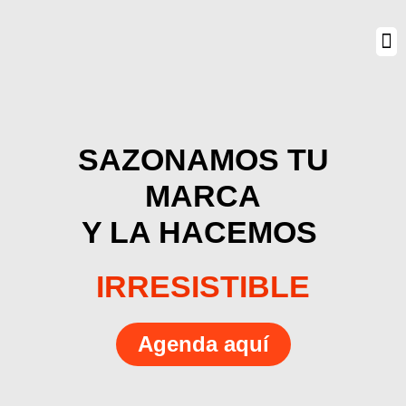
SAZONAMOS TU
MARCA
Y LA HACEMOS
IRRESISTIBLE
Agenda aquí