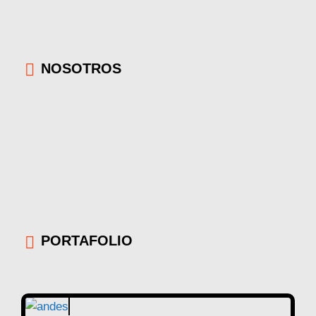
NOSOTROS
PORTAFOLIO