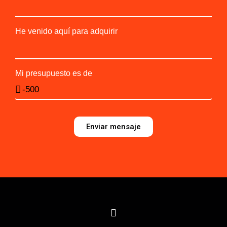
He venido aquí para adquirir
Mi presupuesto es de
Enviar mensaje