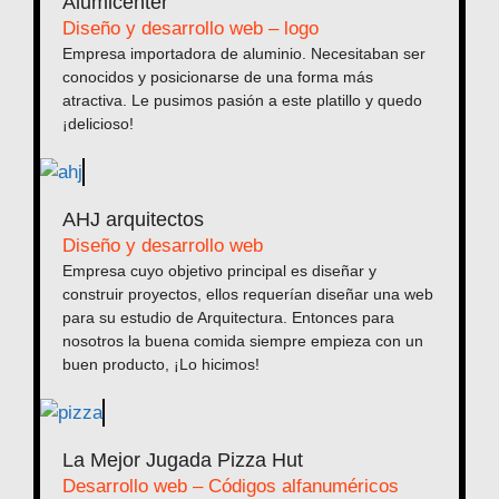
Alumicenter
Diseño y desarrollo web – logo
Empresa importadora de aluminio. Necesitaban ser
conocidos y posicionarse de una forma más
atractiva. Le pusimos pasión a este platillo y quedo
¡delicioso!
AHJ arquitectos
Diseño y desarrollo web
Empresa cuyo objetivo principal es diseñar y
construir proyectos, ellos requerían diseñar una web
para su estudio de Arquitectura. Entonces para
nosotros la buena comida siempre empieza con un
buen producto, ¡Lo hicimos!
La Mejor Jugada Pizza Hut
Desarrollo web – Códigos alfanuméricos