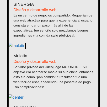
SINERGIA
Diseño y desarrollo web
Es un centro de negocios compartido. Requerían de
una web atractiva para que la experiencia al usuario
consista en dar un paso más allá de las
expectativas, fue sencillo solo mezclamos buenos
ingredientes y la comida salió ¡deliciosa!.
Mulatin
Diseño y desarrollo web
Servidor privado del videojuego MU ONLINE. Su
objetivo era acercarse más a su audiencia, entonces
esto fue como “pan comido” el resultado fue una
web fácil de usar, añadiendo una pasarela de pago
¡sin complicaciones!.