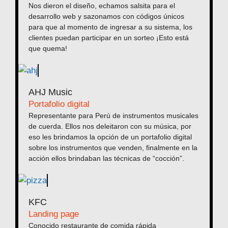
Nos dieron el diseño, echamos salsita para el
desarrollo web y sazonamos con códigos únicos
para que al momento de ingresar a su sistema, los
clientes puedan participar en un sorteo ¡Esto está
que quema!
AHJ Music
Portafolio digital
Representante para Perú de instrumentos musicales
de cuerda. Ellos nos deleitaron con su música, por
eso les brindamos la opción de un portafolio digital
sobre los instrumentos que venden, finalmente en la
acción ellos brindaban las técnicas de “cocción”.
KFC
Landing page
Conocido restaurante de comida rápida