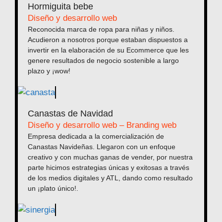
Hormiguita bebe
Diseño y desarrollo web
Reconocida marca de ropa para niñas y niños.
Acudieron a nosotros porque estaban dispuestos a
invertir en la elaboración de su Ecommerce que les
genere resultados de negocio sostenible a largo
plazo y ¡wow!
Canastas de Navidad
Diseño y desarrollo web – Branding web
Empresa dedicada a la comercialización de
Canastas Navideñas. Llegaron con un enfoque
creativo y con muchas ganas de vender, por nuestra
parte hicimos estrategias únicas y exitosas a través
de los medios digitales y ATL, dando como resultado
un ¡plato único!.