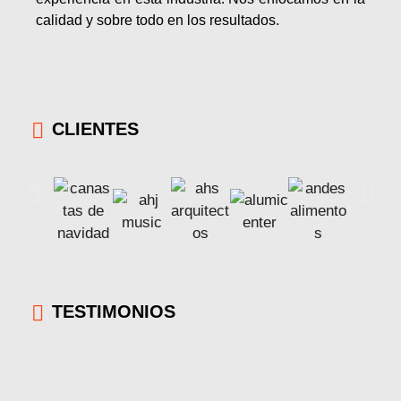
calidad y sobre todo en los resultados.
CLIENTES
TESTIMONIOS