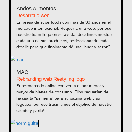
Andes Alimentos
Desarrollo web
Empresa de superfoods con más de 30 años en el
mercado internacional. Requería una web, por eso
nuestro team llegó en su ayuda, decidimos mostrar
cada uno de sus productos, perfeccionando cada
detalle para que finalmente dé una “buena sazón”.
MAC
Rebranding web Restyling logo
Supermercado online con venta al por menor y
mayor de bienes de consumo. Ellos requerían de
haaaarta “pimienta” para su página web y su
logotipo; por eso trasmitimos el objetivo de nuestro
cliente y ¡voila!.