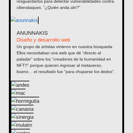
resguardarlos para detectar vulnerabilidades contra
ciberataques. “¿Quién anda ahí?”
ANUNNAKIS
Diseño y desarrollo web
Un grupo de artistas vinieron en nuestra búsqueda.
Ellos necesitaban una web que dé “directo al
paladar” sobre los “creadores de la humanidad en
NFT!!” porque quieren ingresar al metaverso,
bueno… el resultado fue “para chuparse los dedos”.