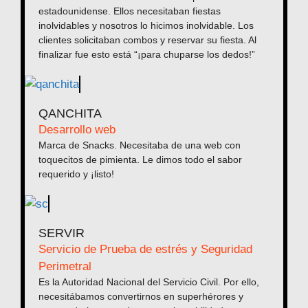
estadounidense. Ellos necesitaban fiestas
inolvidables y nosotros lo hicimos inolvidable. Los
clientes solicitaban combos y reservar su fiesta. Al
finalizar fue esto está “¡para chuparse los dedos!”
QANCHITA
Desarrollo web
Marca de Snacks. Necesitaba de una web con
toquecitos de pimienta. Le dimos todo el sabor
requerido y ¡listo!
SERVIR
Servicio de Prueba de estrés y Seguridad
Perimetral
Es la Autoridad Nacional del Servicio Civil. Por ello,
necesitábamos convertirnos en superhérores y